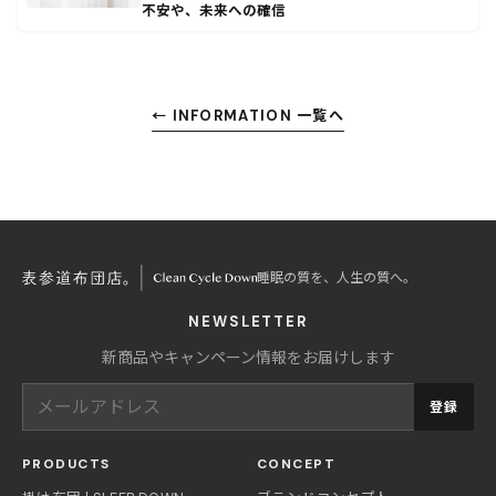
不安や、未来への確信
← INFORMATION 一覧へ
睡眠の質を、人生の質へ。
NEWSLETTER
新商品やキャンペーン情報をお届けします
登録
PRODUCTS
CONCEPT