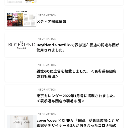
INFORMATION
メディア掲載情報
INFORMATION
Boyfriend2-Netflix-で表参道布団店の羽毛布団が
使用されました。
INFORMATION
雑誌GQに広告を掲載しました。＜表参道布団店
の羽毛布団＞
INFORMATION
東京カレンダー2022年1月号に掲載されました。
＜表参道布団店の羽毛布団＞
INFORMATION
cover/cover×CINRA 「布団」が表現の場に？ 写
真家やデザイナーら8人が向き合ったコロナ禍の