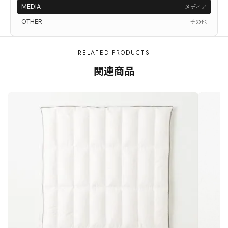
MEDIA
メディア
OTHER
その他
RELATED PRODUCTS
関連商品