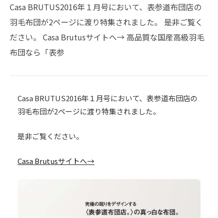
Casa BRUTUS2016年１月号において、表参道布団店の
羽毛布団が2ページに渡り特集されました。 是非ご覧く
ださい。 Casa Brutusサイトへ→ 高品質な国産高級羽毛
布団なら「表参
Casa BRUTUS2016年１月号において、表参道布団店の
羽毛布団が2ページに渡り特集されました。
是非ご覧ください。
Casa Brutusサイトへ→