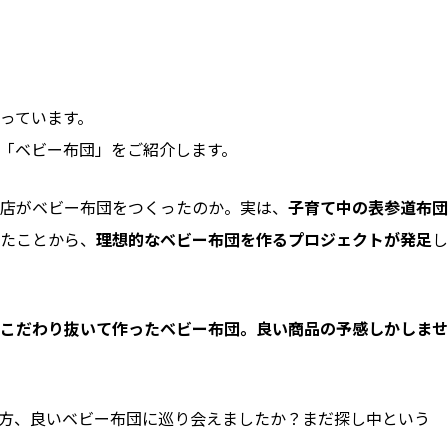
っています。
「ベビー布団」をご紹介します。
店がベビー布団をつくったのか。実は、
子育て中の表参道布団
たことから、
理想的なベビー布団を作るプロジェクトが発足
し
こだわり抜いて作ったベビー布団。良い商品の予感しかしませ
方、良いベビー布団に巡り会えましたか？まだ探し中という