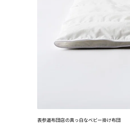
表参道布団店の真っ白なベビー掛け布団