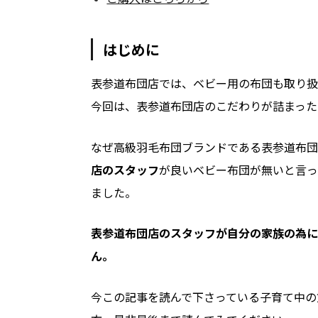
はじめに
表参道布団店では、ベビー用の布団も取り扱
今回は、表参道布団店のこだわりが詰まった
なぜ高級羽毛布団ブランドである表参道布団
店のスタッフ
が良いベビー布団が無いと言っ
ました。
表参道布団店のスタッフが自分の家族の為に
ん。
今この記事を読んで下さっている子育て中の