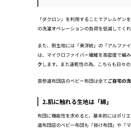
「ダクロン」を利用することでアレルゲンを
の洗濯オペレーションの負荷を低減してくれ
また、側生地には「東洋紡」の「アルファイ
は、マイクロファイバー繊維を高密度で編み
ク
します。また速乾性の為、こちらも日々の
表参道布団店のベビー布団は全て
ご自宅の洗
2.肌に触れる生地は「綿」
布団に機能性を求めると、基本的にはポリエ
道布団店のベビー布団も「掛け布団」や「マ