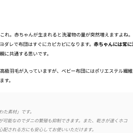
これ。赤ちゃんが生まれると洗濯物の量が突然増えますよね。
ヨダレで布団はすぐにカピカピになります。
赤ちゃんには常に
親に共通する思いです。
高級羽毛が入っていますが、ベビー布団にはポリエステル繊維
ます。
わた素材」です。
が可能なのでダニの繁殖も抑制できます。また、乾きが速くホコ
心配される方にも安心してお使いいただけます。