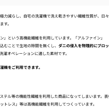
極力減らし、自宅の洗濯機で洗え乾きやすい繊維性質が、日々
ます。
ン」という高機能繊維を利用しています。「アルファイン」
込むことで生地の隙間を無くし、
ダニの侵入を物理的にブロッ
洗濯オペレーションに適した素材です。
濯機をご利用できます。
ステル等の機能性繊維を利用した商品になってしまいます。表
ットレス」等は高機能繊維を利用してつくっています。