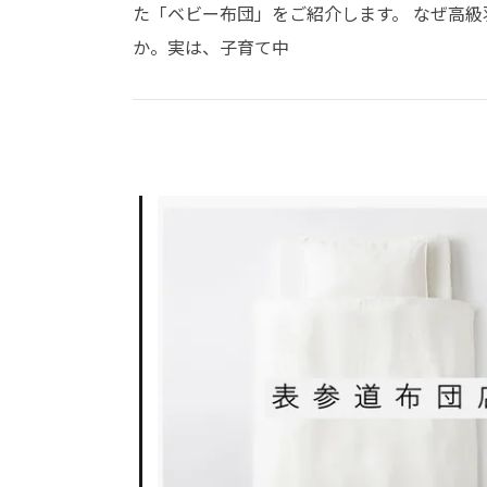
た「ベビー布団」をご紹介します。 なぜ高
か。実は、子育て中