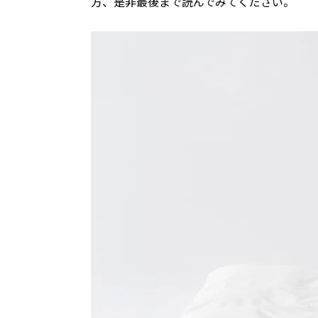
方、是非最後まで読んでみてください。