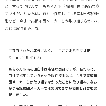
と、言って頂けます。 もちろん羽毛布団自体は高価な商
品ですが、私たちは、自社で採用している素材や製作技
術など、今まで高級布団メーカーしか取り組まなかった
ことに取り組み、な
ご来店されたお客様によく、「ここの羽毛布団は安い」
と、言って頂けます。
もちろん羽毛布団自体は高価な商品ですが、私たちは、
自社で採用している素材や製作技術など、
今まで高級布
団メーカーしか取り組まなかったことに取り組み、なお
かつ高級布団メーカーでは実現できない価格と品質を実
現
しました。