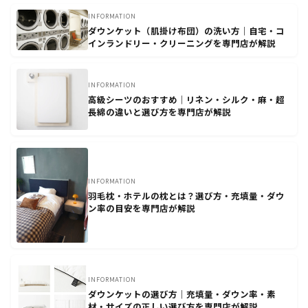
INFORMATION
ダウンケット（肌掛け布団）の洗い方｜自宅・コ
インランドリー・クリーニングを専門店が解説
INFORMATION
高級シーツのおすすめ｜リネン・シルク・麻・超
長綿の違いと選び方を専門店が解説
INFORMATION
羽毛枕・ホテルの枕とは？選び方・充填量・ダウ
ン率の目安を専門店が解説
INFORMATION
ダウンケットの選び方｜充填量・ダウン率・素
材・サイズの正しい選び方を専門店が解説