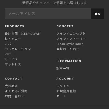
新商品やキャンペーン情報をお届けします
登録
PRODUCTS
CONCEPT
掛け布団 | SLEEP DOWN
ブランドコンセプト
枕・ピロー
ブランドストーリー
カバー
Clean Cycle Down
コラボレーション
素材のこだわり
ベビー
サービス
INFORMATION
マットレス
記事一覧
CONTACT
ACCOUNT
会社概要
ログイン
よくあるご質問
新規会員登録
お問い合わせ
カート