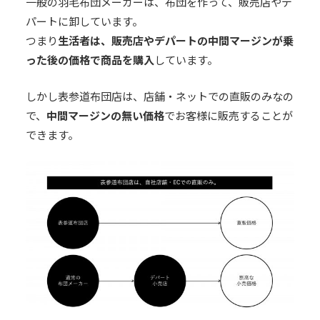
一般の羽毛布団メーカーは、布団を作って、販売店やデ
パートに卸しています。
つまり
生活者は、販売店やデパートの中間マージンが乗
った後の価格で商品を購入
しています。
しかし表参道布団店は、店舗・ネットでの直販のみなの
で、
中間マージンの無い価格
でお客様に販売することが
できます。