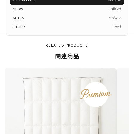
KNOWLEDGE
睡眠知識
NEWS
お知らせ
MEDIA
メディア
OTHER
その他
RELATED PRODUCTS
関連商品