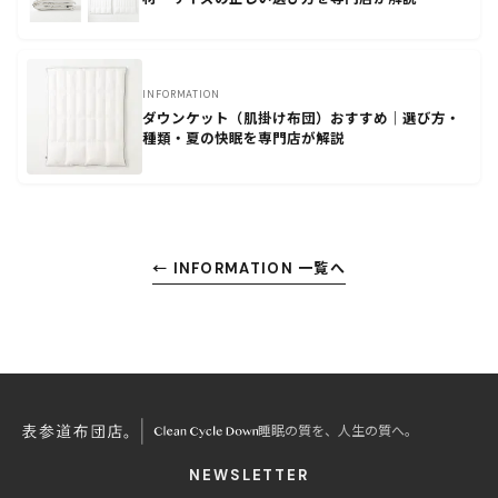
INFORMATION
ダウンケット（肌掛け布団）おすすめ｜選び方・
種類・夏の快眠を専門店が解説
← INFORMATION 一覧へ
睡眠の質を、人生の質へ。
NEWSLETTER