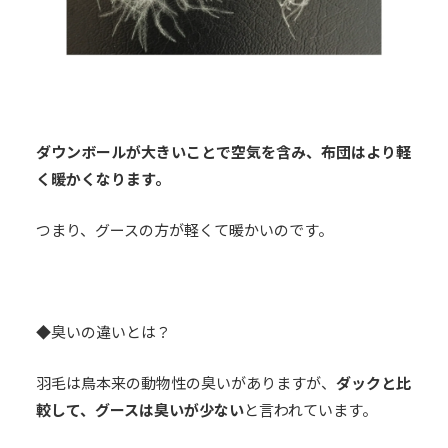
ダウンボールが大きいことで空気を含み、布団はより軽
く暖かくなります。
つまり、グースの方が軽くて暖かいのです。
◆臭いの違いとは？
羽毛は鳥本来の動物性の臭いがありますが、
ダックと比
較して、グースは臭いが少ない
と言われています。