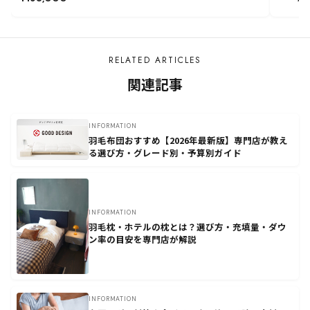
RELATED ARTICLES
関連記事
INFORMATION
羽毛布団おすすめ【2026年最新版】専門店が教え
る選び方・グレード別・予算別ガイド
INFORMATION
羽毛枕・ホテルの枕とは？選び方・充填量・ダウ
ン率の目安を専門店が解説
INFORMATION