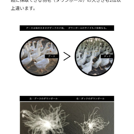
上違います。