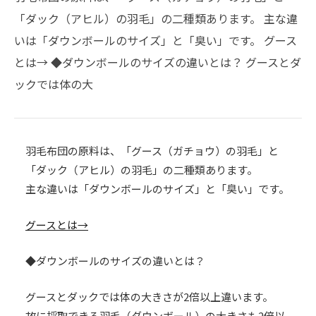
「ダック（アヒル）の羽毛」の二種類あります。 主な違
いは「ダウンボールのサイズ」と「臭い」です。 グース
とは→ ◆ダウンボールのサイズの違いとは？ グースとダ
ックでは体の大
羽毛布団の原料は、「グース（ガチョウ）の羽毛」と
「ダック（アヒル）の羽毛」の二種類あります。
主な違いは「ダウンボールのサイズ」と「臭い」です。
グースとは→
◆ダウンボールのサイズの違いとは？
グースとダックでは体の大きさが2倍以上違います。
故に採取できる羽毛（ダウンボール）の大きさも2倍以