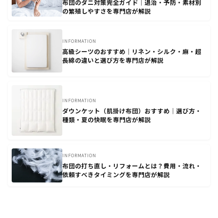
布団のダニ対策完全ガイド｜退治・予防・素材別
の繁殖しやすさを専門店が解説
INFORMATION
高級シーツのおすすめ｜リネン・シルク・麻・超
長綿の違いと選び方を専門店が解説
INFORMATION
ダウンケット（肌掛け布団）おすすめ｜選び方・
種類・夏の快眠を専門店が解説
INFORMATION
布団の打ち直し・リフォームとは？費用・流れ・
依頼すべきタイミングを専門店が解説