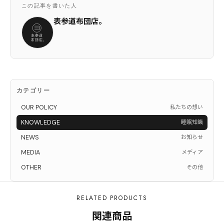
この記事を書いた人
表参道布団店。
カテゴリー
OUR POLICY
私たちの想い
KNOWLEDGE
睡眠知識
NEWS
お知らせ
MEDIA
メディア
OTHER
その他
RELATED PRODUCTS
関連商品