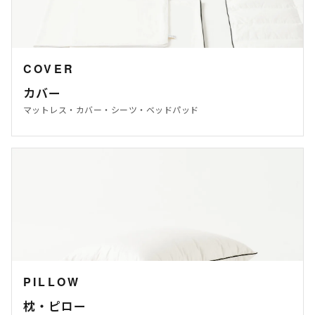
COVER
カバー
マットレス・カバー・シーツ・ベッドパッド
PILLOW
枕・ピロー