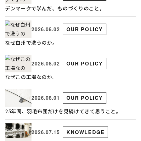
デンマークで学んだ、ものづくりのこと。
2026.08.02
OUR POLICY
なぜ白州で洗うのか。
2026.08.02
OUR POLICY
なぜこの工場なのか。
2026.08.01
OUR POLICY
25年間、羽毛布団だけを見続けてきて思うこと。
2026.07.15
KNOWLEDGE