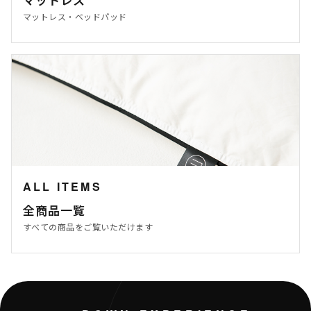
マットレス・ベッドパッド
ALL ITEMS
全商品一覧
すべての商品をご覧いただけます