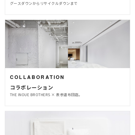
グースダウンからリサイクルダウンまで
COLLABORATION
コラボレーション
THE INOUE BROTHERS × 表参道布団店。