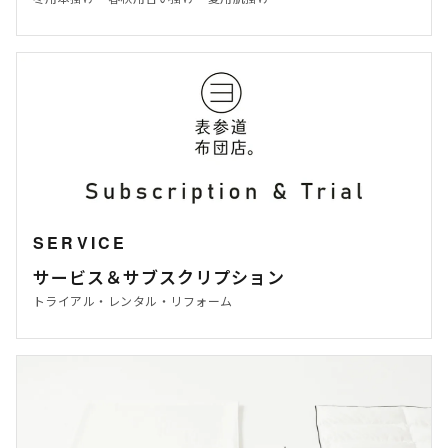
SERVICE
サービス＆サブスクリプション
トライアル・レンタル・リフォーム