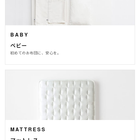
BABY
ベビー
初めてのお布団に、安心を。
MATTRESS
マットレス