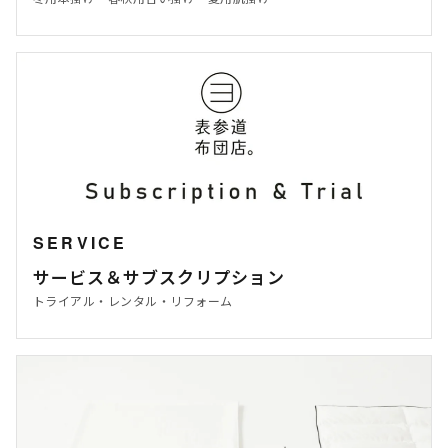
SERVICE
サービス＆サブスクリプション
トライアル・レンタル・リフォーム