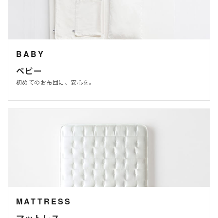
BABY
ベビー
初めてのお布団に、安心を。
MATTRESS
マットレス