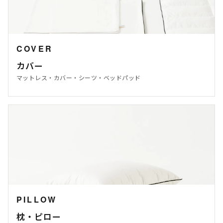
COVER
カバー
マットレス・カバー・シーツ・ベッドパッド
PILLOW
枕・ピロー