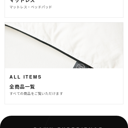
マットレス・ベッドパッド
ALL ITEMS
全商品一覧
すべての商品をご覧いただけます