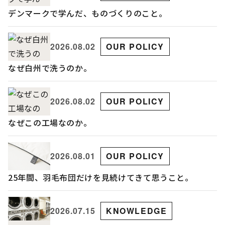
デンマークで学んだ、ものづくりのこと。
2026.08.02
OUR POLICY
なぜ白州で洗うのか。
2026.08.02
OUR POLICY
なぜこの工場なのか。
2026.08.01
OUR POLICY
25年間、羽毛布団だけを見続けてきて思うこと。
2026.07.15
KNOWLEDGE