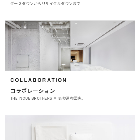
グースダウンからリサイクルダウンまで
COLLABORATION
コラボレーション
THE INOUE BROTHERS × 表参道布団店。