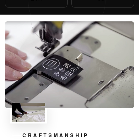
CRAFTSMANSHIP