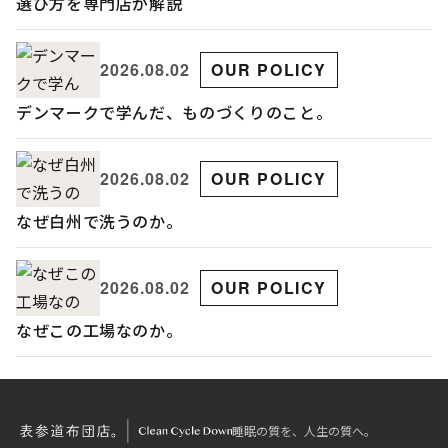
選び方を専門店が解説
2026.08.02
OUR POLICY
デンマークで学んだ、ものづくりのこと。
2026.08.02
OUR POLICY
なぜ白州で洗うのか。
2026.08.02
OUR POLICY
なぜこの工場なのか。
睡眠の質を、人生の質へ。