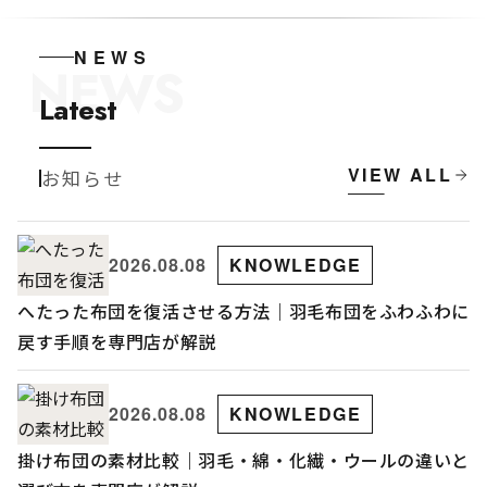
NEWS
NEWS
Latest
VIEW ALL
お知らせ
2026.08.08
KNOWLEDGE
へたった布団を復活させる方法｜羽毛布団をふわふわに
戻す手順を専門店が解説
2026.08.08
KNOWLEDGE
掛け布団の素材比較｜羽毛・綿・化繊・ウールの違いと