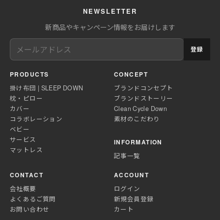
NEWSLETTER
新商品やキャンペーン情報をお届けします
登録
PRODUCTS
CONCEPT
掛け布団 | SLEEP DOWN
ブランドコンセプト
枕・ピロー
ブランドストーリー
カバー
Clean Cycle Down
コラボレーション
素材のこだわり
ベビー
サービス
INFORMATION
マットレス
記事一覧
CONTACT
ACCOUNT
会社概要
ログイン
よくあるご質問
新規会員登録
お問い合わせ
カート