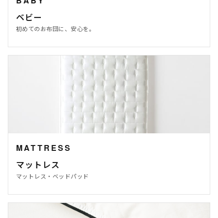
BABY
ベビー
初めてのお布団に、安心を。
MATTRESS
マットレス
マットレス・ベッドパッド