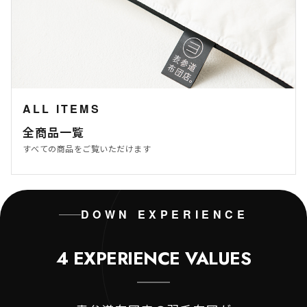
ALL ITEMS
全商品一覧
すべての商品をご覧いただけます
DOWN EXPERIENCE
4 EXPERIENCE VALUES