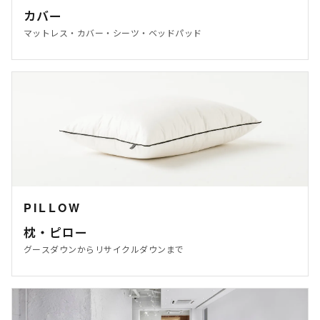
カバー
マットレス・カバー・シーツ・ベッドパッド
PILLOW
枕・ピロー
グースダウンからリサイクルダウンまで