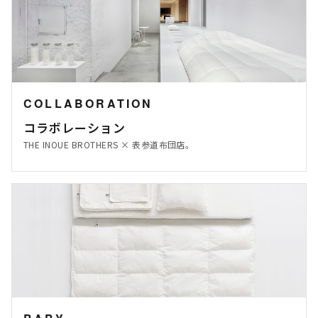
COLLABORATION
コラボレーション
THE INOUE BROTHERS × 表参道布団店。