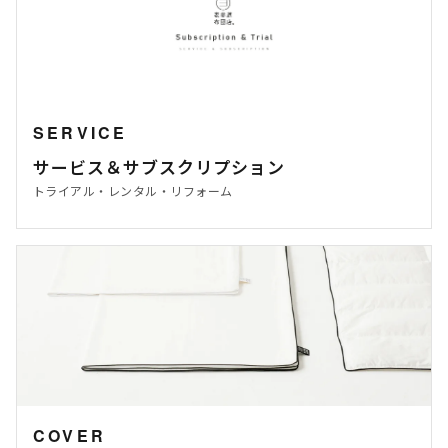
SERVICE
サービス＆サブスクリプション
トライアル・レンタル・リフォーム
COVER