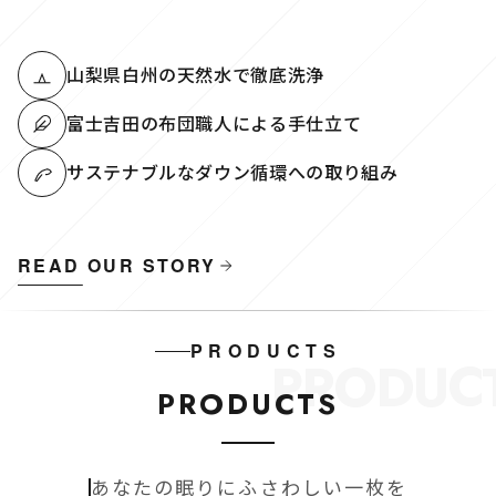
山梨県白州の天然水で徹底洗浄
富士吉田の布団職人による手仕立て
サステナブルなダウン循環への取り組み
READ OUR STORY
PRODUCTS
PRODUC
PRODUCTS
あなたの眠りにふさわしい一枚を