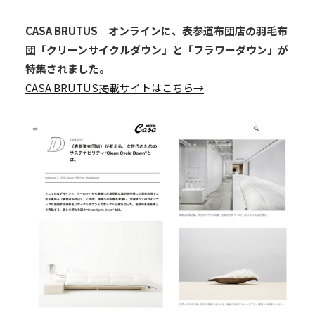
CASA BRUTUS オンラインに、表参道布団店の羽毛布
団「クリーンサイクルダウン」と「フラワーダウン」が
特集されました。
CASA BRUTUS掲載サイトはこちら→