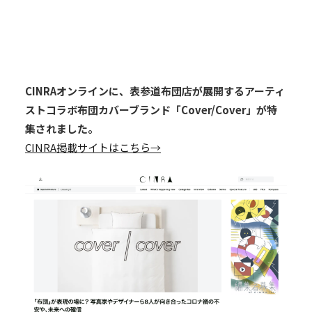
CINRAオンラインに、表参道布団店が展開するアーティ
ストコラボ布団カバーブランド「Cover/Cover」が特
集されました。
CINRA掲載サイトはこちら→