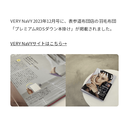
VERY NaVY 2023年12月号に、表参道布団店の羽毛布団
「プレミアムRDSダウン本掛け」が掲載されました。
VERY NaVYサイトはこちら→