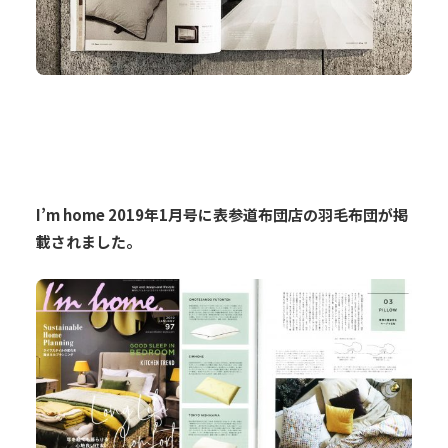
I’m home 2019年1月号に表参道布団店の羽毛布団が掲
載されました。