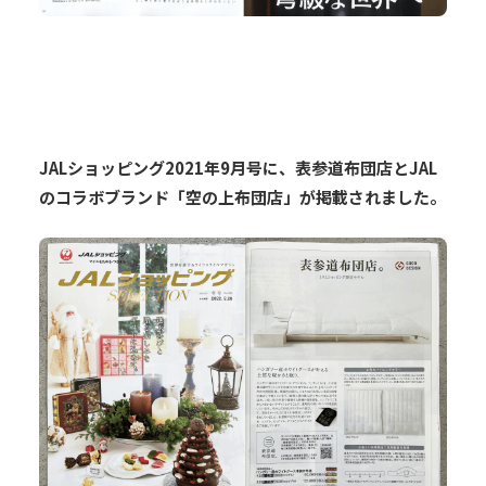
JALショッピング2021年9月号に、表参道布団店とJAL
のコラボブランド「空の上布団店」が掲載されました。