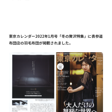
東京カレンダー2022年1月号「冬の贅沢特集」に表参道
布団店の羽毛布団が掲載されました。