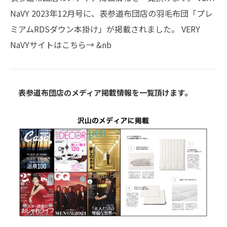
NaVY 2023年12月号に、表参道布団店の羽毛布団「プレ
ミアムRDSダウン本掛け」が掲載されました。 VERY
NaVYサイトはこちら→ &nb
表参道布団店のメディア掲載情報を一覧頂けます。