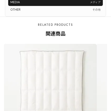
MEDIA
メディア
OTHER
その他
RELATED PRODUCTS
関連商品