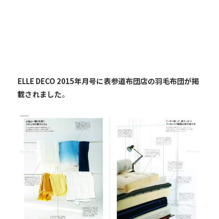
ELLE DECO 2015年月号に表参道布団店の羽毛布団が掲
載されました
。