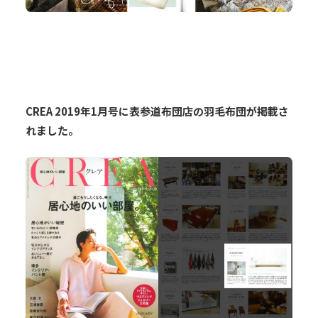
CREA 2019年1月号に表参道布団店の羽毛布団が掲載さ
れました。