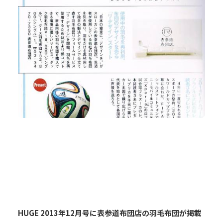
HUGE 2013年12月号に表参道布団店の羽毛布団が掲載