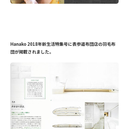
Hanako 2018年新生活特集号に表参道布団店の羽毛布
団が掲載されました。