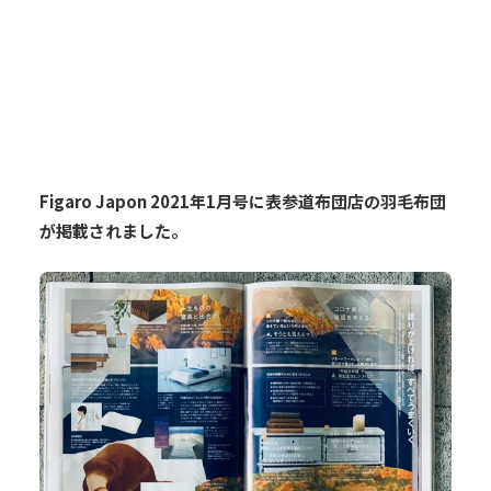
Figaro Japon 2021年1月号に表参道布団店の羽毛布団
が掲載されました。