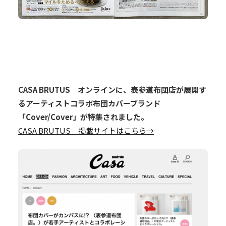
CASA BRUTUS オンラインに、表参道布団店が展開す
るアーティストコラボ布団カバーブランド
「Cover/Cover」が特集されました。
CASA BRUTUS 掲載サイトはこちら→