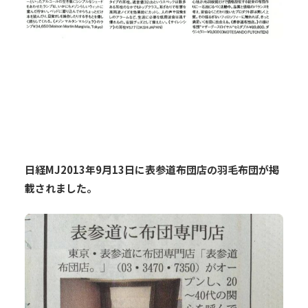
日経MJ2013年9月13日に表参道布団店の羽毛布団が掲
載されました。