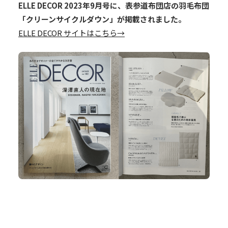
ELLE DECOR 2023年9月号に、表参道布団店の羽毛布団
「クリーンサイクルダウン」が掲載されました。
ELLE DECOR サイトはこちら→