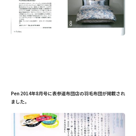
Pen 2014年8月号に表参道布団店の羽毛布団が掲載され
ました。