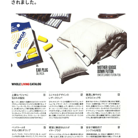
されました。