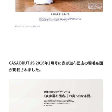
CASA BRUTUS 2016年1月号に表参道布団店の羽毛布団
が掲載されました。