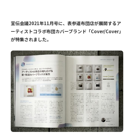
宣伝会議2021年11月号に、表参道布団店が展開するア
ーティストコラボ布団カバーブランド「Cover/Cover」
が特集されました。