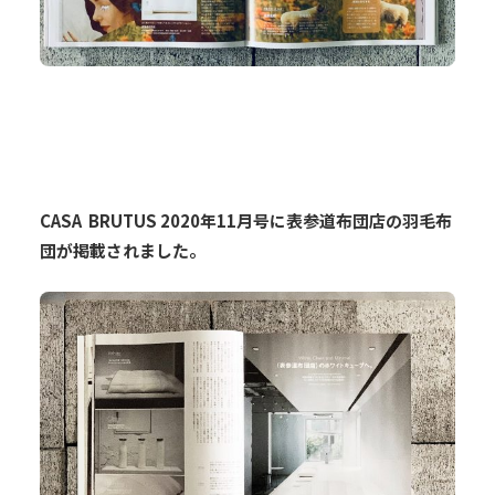
CASA BRUTUS 2020年11月号に表参道布団店の羽毛布
団が掲載されました。