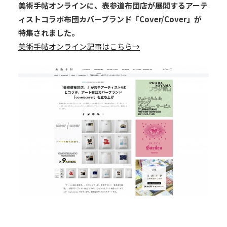
美術手帖オンラインに、表参道布団店が展開するアーテ
ィストコラボ布団カバーブランド「Cover/Cover」が
特集されました。
美術手帖オンライン記事はこちら→