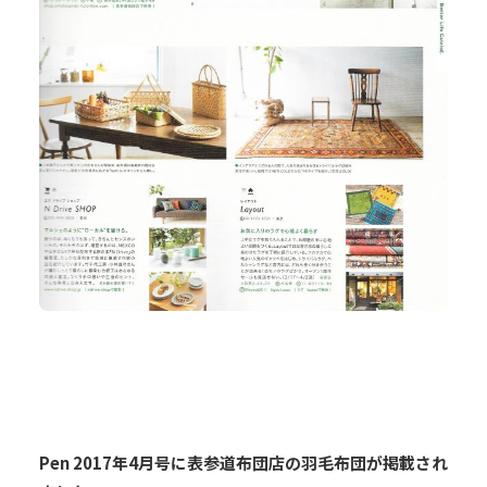
Pen 2017年4月号に表参道布団店の羽毛布団が掲載され