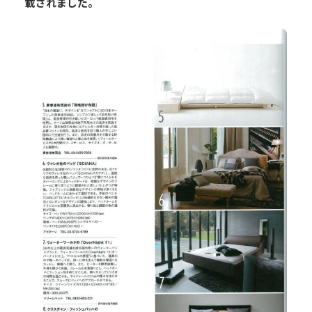
載されました。