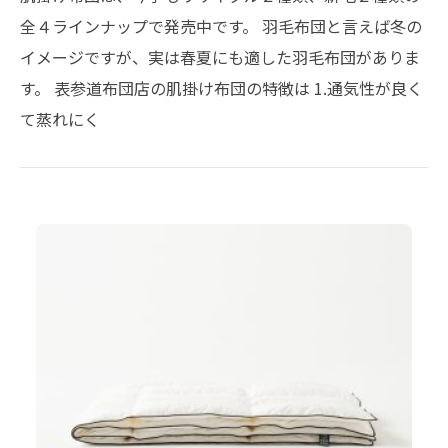
全４ラインナップで発売中です。 羽毛布団と言えば冬の
イメージですが、実は春夏にも適した羽毛布団がありま
す。 表参道布団店の肌掛け布団の特徴は 1.通気性が良く
て蒸れにく