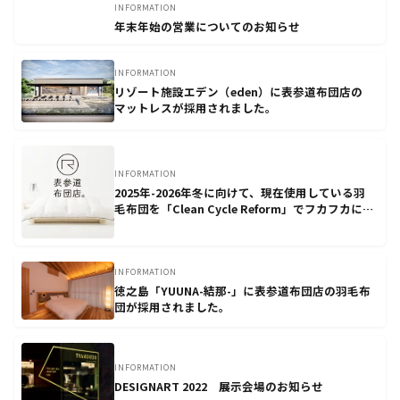
INFORMATION
年末年始の営業についてのお知らせ
INFORMATION
リゾート施設エデン（eden）に表参道布団店の
マットレスが採用されました。
INFORMATION
2025年-2026年冬に向けて、現在使用している羽
毛布団を「Clean Cycle Reform」でフカフカに
よみがえらせましょう
INFORMATION
徳之島「YUUNA-結那-」に表参道布団店の羽毛布
団が採用されました。
INFORMATION
DESIGNART 2022 展示会場のお知らせ