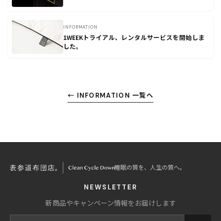
INFORMATION
1WEEKトライアル、レンタルサービスを開始しま
した。
← INFORMATION 一覧へ
睡眠の質を、人生の質へ。
NEWSLETTER
新商品やキャンペーン情報をお届けします