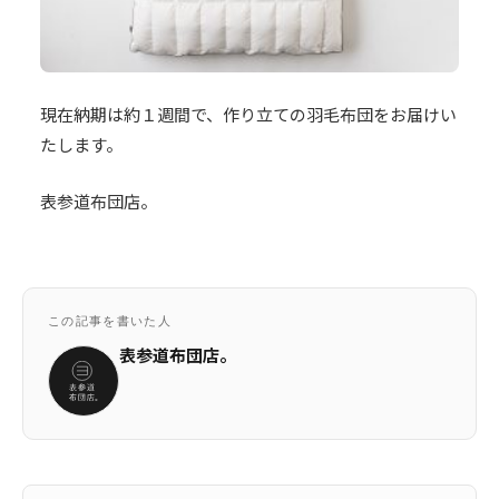
現在納期は約１週間で、作り立ての羽毛布団をお届けい
たします。
表参道布団店。
この記事を書いた人
表参道布団店。