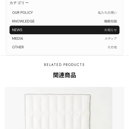
カテゴリー
OUR POLICY
私たちの想い
KNOWLEDGE
睡眠知識
NEWS
お知らせ
MEDIA
メディア
OTHER
その他
RELATED PRODUCTS
関連商品