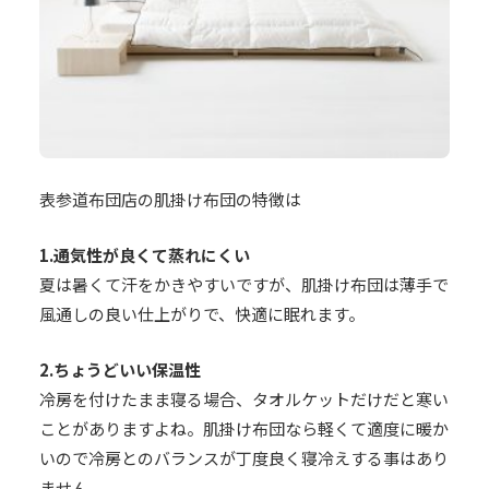
表参道布団店の肌掛け布団の特徴は
1.通気性が良くて蒸れにくい
夏は暑くて汗をかきやすいですが、肌掛け布団は薄手で
風通しの良い仕上がりで、快適に眠れます。
2.ちょうどいい保温性
冷房を付けたまま寝る場合、タオルケットだけだと寒い
ことがありますよね。肌掛け布団なら軽くて適度に暖か
いので冷房とのバランスが丁度良く寝冷えする事はあり
ません。