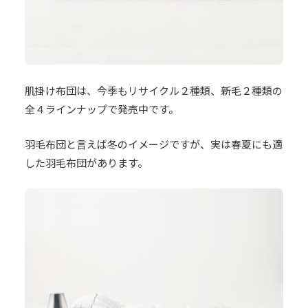
肌掛け布団は、今季もリサイクル２種類、新毛２種類の
全４ラインナップで発売中です。
羽毛布団と言えば冬のイメージですが、実は春夏にも適
した羽毛布団があります。