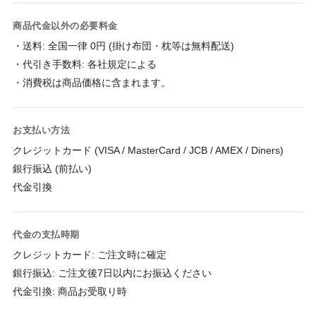
商品代金以外の必要料金
・送料: 全国一律 0円 (掛け布団・枕等は無料配送)

・代引き手数料: 各社規定による

・消費税は商品価格に含まれます。
お支払い方法
クレジットカード (VISA / MasterCard / JCB / AMEX / Diners)

銀行振込 (前払い)

代金引換
代金の支払時期
クレジットカード: ご注文時に確定

銀行振込: ご注文後7日以内にお振込ください

代金引換: 商品お受取り時