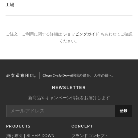
工場
ご注文・ご利用に関する詳細は
ショッピングガイド
もあわせてご確認
ください。
睡眠の質を、人生の質へ。
NEWSLETTER
新商品やキャンペーン情報をお届けします
登録
PRODUCTS
CONCEPT
掛け布団 | SLEEP DOWN
ブランドコンセプト