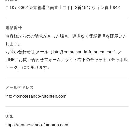
〒107-0062 東京都港区南青山二丁目2番15号 ウィン青山942
電話番号
お客様からのご請求があった場合、遅滞なく電話番号を開示いた
します。

お問い合わせは メール（info@omotesando-futonten.com）／
LINE／お問い合わせフォーム／サイト右下のチャット（チャネル
トーク）にて承ります。
メールアドレス
info@omotesando-futonten.com
URL
https://omotesando-futonten.com