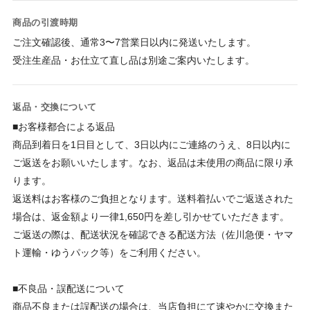
商品の引渡時期
ご注文確認後、通常3〜7営業日以内に発送いたします。

受注生産品・お仕立て直し品は別途ご案内いたします。
返品・交換について
■お客様都合による返品

商品到着日を1日目として、3日以内にご連絡のうえ、8日以内に
ご返送をお願いいたします。なお、返品は未使用の商品に限り承
ります。

返送料はお客様のご負担となります。送料着払いでご返送された
場合は、返金額より一律1,650円を差し引かせていただきます。

ご返送の際は、配送状況を確認できる配送方法（佐川急便・ヤマ
ト運輸・ゆうパック等）をご利用ください。

■不良品・誤配送について

商品不良または誤配送の場合は、当店負担にて速やかに交換また