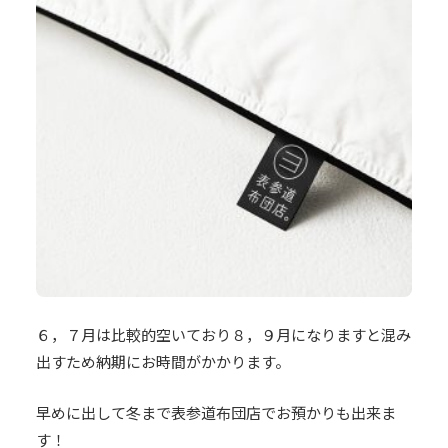
６，７月は比較的空いており８，９月になりますと混み
出すため納期にお時間がかかります。
早めに出して冬まで表参道布団店でお預かりも出来ま
す！