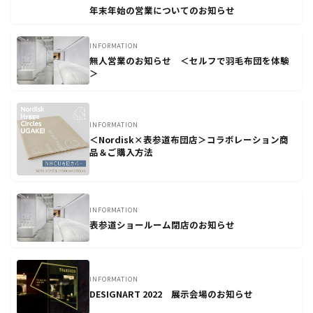
年末年始の営業についてのお知らせ
INFORMATION
無人営業のお知らせ ＜セルフで羽毛布団を体験
＞
INFORMATION
＜Nordisk×表参道布団店＞コラボレーション商
品＆ご購入方法
INFORMATION
表参道ショールーム閉店のお知らせ
INFORMATION
DESIGNART 2022 展示会場のお知らせ