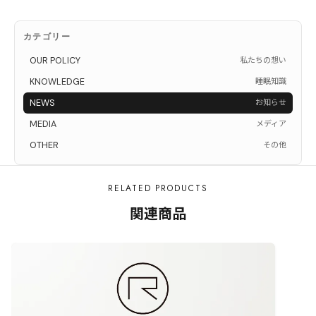
カテゴリー
OUR POLICY
私たちの想い
KNOWLEDGE
睡眠知識
NEWS
お知らせ
MEDIA
メディア
OTHER
その他
RELATED PRODUCTS
関連商品