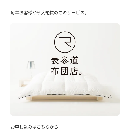
毎年お客様から大絶賛のこのサービス。
お申し込みはこちらから