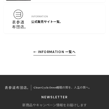
INFORMATION
公式販売サイト一覧。
← INFORMATION 一覧へ
睡眠の質を、人生の質へ。
NEWSLETTER
新商品やキャンペーン情報をお届けします