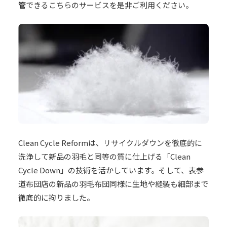
管
できるこちらのサービスを是非ご利用ください。
Clean Cycle Reformは、リサイクルダウンを徹底的に
洗浄して新品の羽毛と同等の質に仕上げる「Clean
Cycle Down」の技術を活かしています。そして、表参
道布団店の新品の羽毛布団同様に生地や縫製も細部まで
徹底的に拘りました。