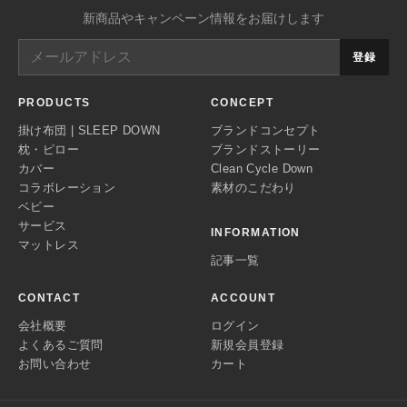
新商品やキャンペーン情報をお届けします
登録
PRODUCTS
CONCEPT
掛け布団 | SLEEP DOWN
ブランドコンセプト
枕・ピロー
ブランドストーリー
カバー
Clean Cycle Down
コラボレーション
素材のこだわり
ベビー
サービス
INFORMATION
マットレス
記事一覧
CONTACT
ACCOUNT
会社概要
ログイン
よくあるご質問
新規会員登録
お問い合わせ
カート