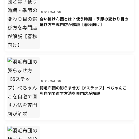
INFORMATION
合い掛け布団とは？使う時期・季節の変わり目の
選び方を専門店が解説【春秋向け】
INFORMATION
羽毛布団の膨らませ方【6ステップ】ぺちゃんこ
を自宅で直す方法を専門店が解説