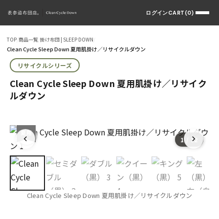
ログイン
CART(0)
TOP
/
商品一覧
/
掛け布団 | SLEEP DOWN
/
Clean Cycle Sleep Down 夏用肌掛け／リサイクルダウン
リサイクルシリーズ
Clean Cycle Sleep Down 夏用肌掛け／リサイク
ルダウン
夏用
CCD
1
/ 12
Clean Cycle Sleep Down 夏用肌掛け／リサイクルダウン