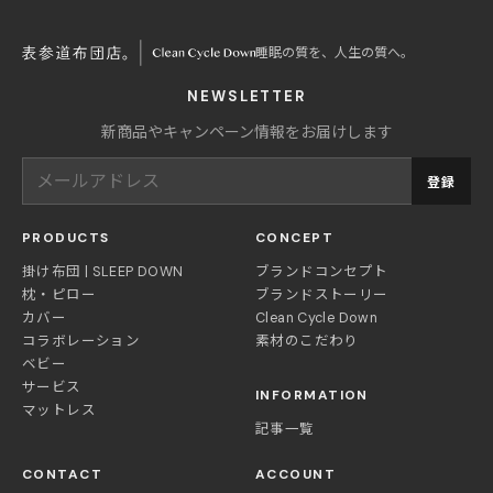
睡眠の質を、人生の質へ。
NEWSLETTER
新商品やキャンペーン情報をお届けします
登録
PRODUCTS
CONCEPT
掛け布団 | SLEEP DOWN
ブランドコンセプト
枕・ピロー
ブランドストーリー
カバー
Clean Cycle Down
コラボレーション
素材のこだわり
ベビー
サービス
INFORMATION
マットレス
記事一覧
CONTACT
ACCOUNT