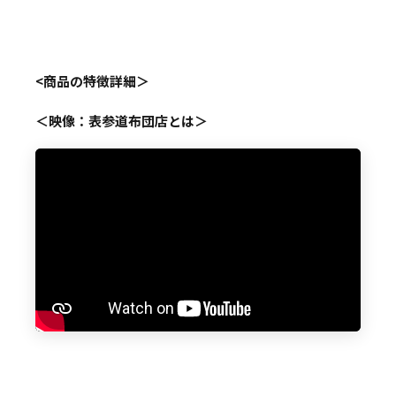
<商品の特徴詳細＞
＜映像：表参道布団店とは＞