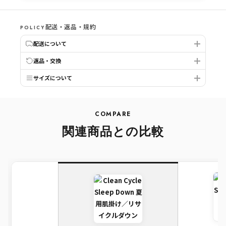
配送・返品・規約
POLICY
配送について
返品・交換
サイズについて
COMPARE
関連商品との比較