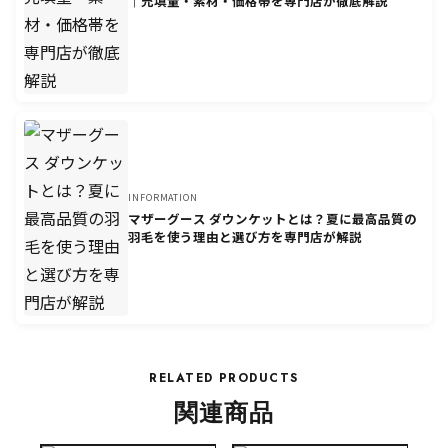
｜充填量・素材・価格帯を専門店が徹底解説
INFORMATION
マザーグース ダウンケットとは？夏に最高品質の
羽毛を使う理由と選び方を専門店が解説
RELATED PRODUCTS
関連商品