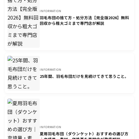
INFORMATION
羽毛布団の捨て方・処分方法【完全版2026】無料
回収から粗大ゴミまで専門店が解説
INFORMATION
25年間、羽毛布団だけを見続けてきて思うこと。
INFORMATION
夏用羽毛布団（ダウンケット）おすすめの選び方