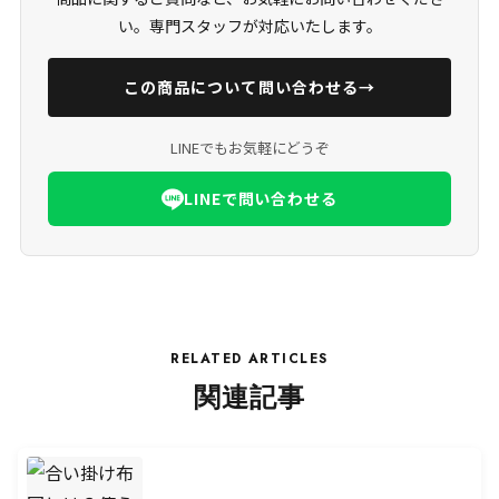
い。専門スタッフが対応いたします。
この商品について問い合わせる
→
LINEでもお気軽にどうぞ
LINEで問い合わせる
RELATED ARTICLES
関連記事