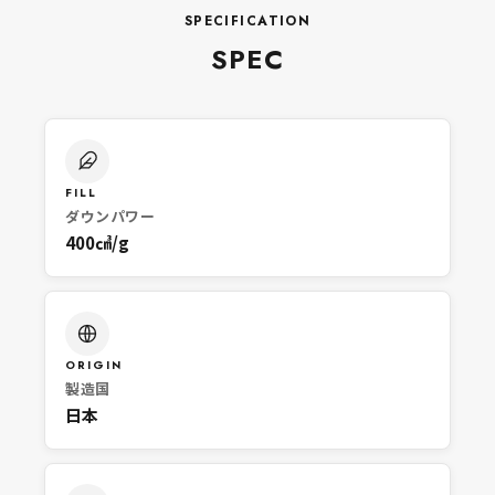
SPECIFICATION
SPEC
FILL
ダウンパワー
400㎤/g
ORIGIN
製造国
日本