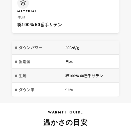
MATERIAL
生地
綿100% 60番手サテン
ダウンパワー
400㎤/g
製造国
日本
生地
綿100% 60番手サテン
ダウン率
94%
WARMTH GUIDE
温かさの目安