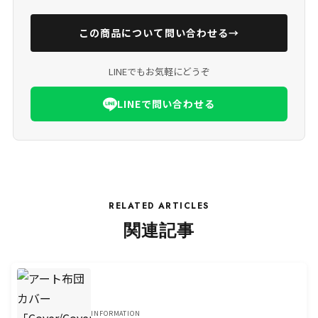
この商品について問い合わせる
→
LINEでもお気軽にどうぞ
LINEで問い合わせる
RELATED ARTICLES
関連記事
INFORMATION