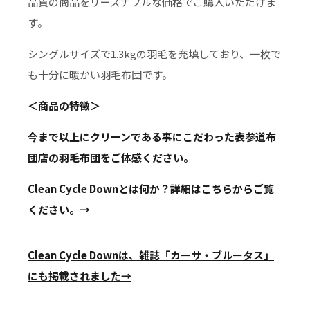
品質の商品をリーズナブルな価格でご購入いただけま
す。
シングルサイズで1.3kgの羽毛を充填しており、一枚で
も十分に暖かい羽毛布団です。
＜商品の特徴＞
今まで以上にクリーンである事にこだわった表参道布
団店の羽毛布団をご体感ください。
Clean Cycle Downとは何か？詳細はこちらからご覧
ください。→
Clean Cycle Downは、雑誌「カーサ・ブルータス」
にも掲載されました→