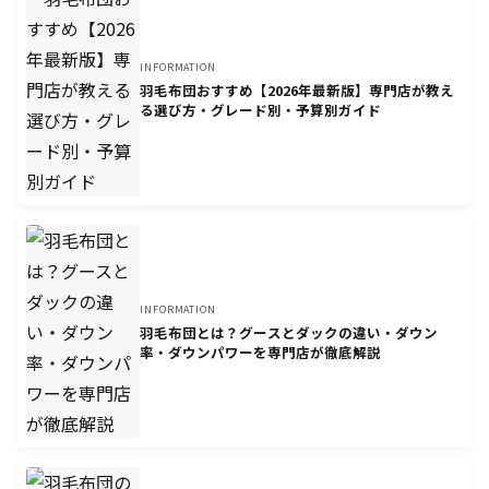
INFORMATION
羽毛布団おすすめ【2026年最新版】専門店が教え
る選び方・グレード別・予算別ガイド
INFORMATION
羽毛布団とは？グースとダックの違い・ダウン
率・ダウンパワーを専門店が徹底解説