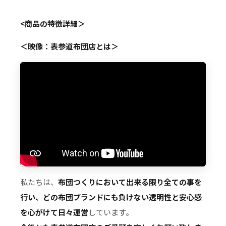
<商品の特徴詳細＞
＜映像：表参道布団店とは＞
私たちは、
布団つくりにおいて出来る限り全ての事を
行い、どの布団ブランドにも負けない透明性と安心感
を心がけて日々運営
しています。