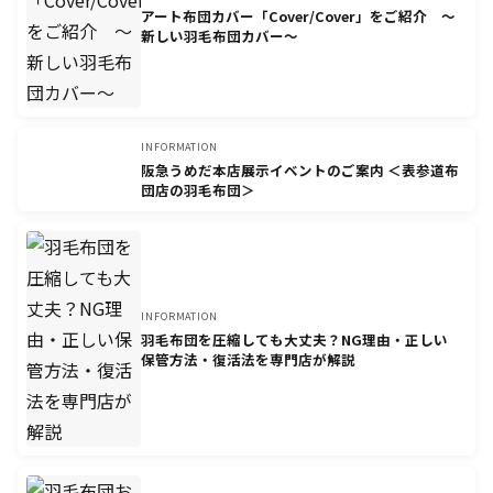
アート布団カバー「Cover/Cover」をご紹介 〜
新しい羽毛布団カバー〜
INFORMATION
阪急うめだ本店展示イベントのご案内 ＜表参道布
団店の羽毛布団＞
INFORMATION
羽毛布団を圧縮しても大丈夫？NG理由・正しい
保管方法・復活法を専門店が解説