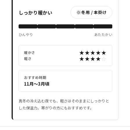
しっかり暖かい
冬用 / 本掛け
ひんやり
あたたかい
★★★★★
暖かさ
★★★★
☆
軽さ
おすすめ時期
11月〜3月頃
真冬の冷え込む夜でも、軽さはそのままにしっかりと
した保温力。寒がりの方にもおすすめです。