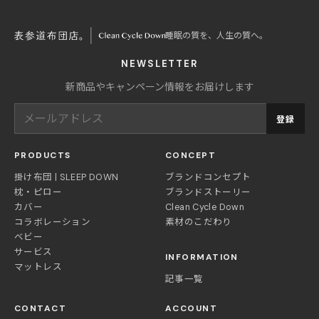
睡眠の質を、人生の質へ。
NEWSLETTER
新商品やキャンペーン情報をお届けします
登録
PRODUCTS
CONCEPT
掛け布団 | SLEEP DOWN
ブランドコンセプト
枕・ピロー
ブランドストーリー
カバー
Clean Cycle Down
コラボレーション
素材のこだわり
ベビー
サービス
INFORMATION
マットレス
記事一覧
CONTACT
ACCOUNT