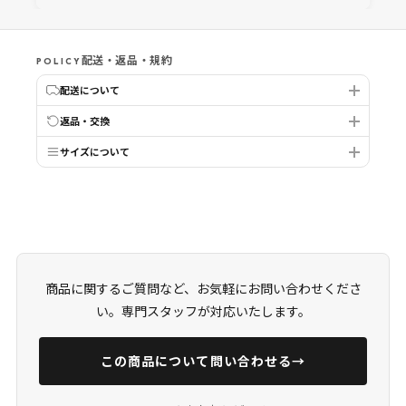
配送・返品・規約
POLICY
配送について
返品・交換
サイズについて
商品に関するご質問など、お気軽にお問い合わせくださ
い。専門スタッフが対応いたします。
この商品について問い合わせる
→