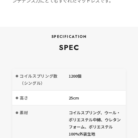
ンテナンス力にとてもすぐれたマットレスです。
SPECIFICATION
SPEC
コイルスプリング数
1200個
（シングル）
高さ
25cm
素材
コイルスプリング、ウール・
ポリエステル中綿、ウレタン
フォーム、ポリエステル
100%外装生地