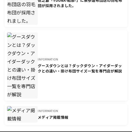
徳之島「YUUNA-結那-」に表参道布団店の羽毛布
団が採用されました。
INFORMATION
グースダウンとは？ダックダウン・アイダーダッ
クとの違い・掛け布団サイズ一覧を専門店が解説
INFORMATION
メディア掲載情報