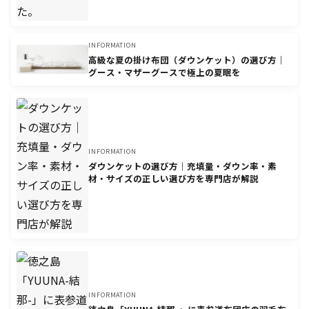
INFORMATION
高級な夏の掛け布団（ダウンケット）の選び方｜
グース・マザーグースで極上の夏眠を
INFORMATION
ダウンケットの選び方｜充填量・ダウン率・素
材・サイズの正しい選び方を専門店が解説
INFORMATION