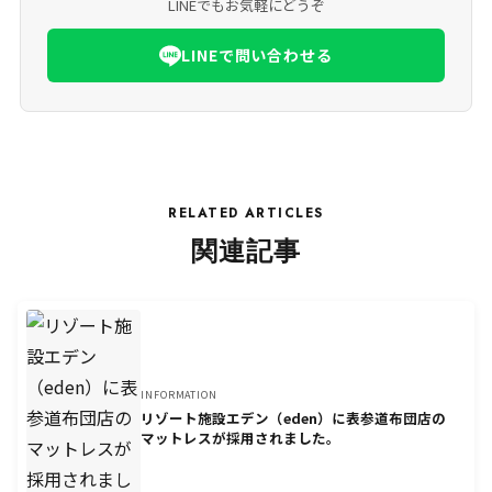
LINEでもお気軽にどうぞ
LINEで問い合わせる
RELATED ARTICLES
関連記事
INFORMATION
リゾート施設エデン（eden）に表参道布団店の
マットレスが採用されました。