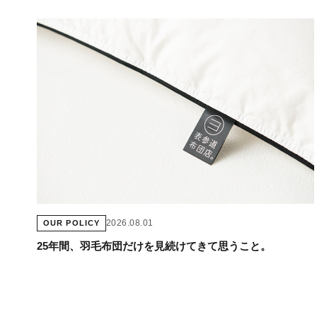
2026.08.01
OUR POLICY
25年間、羽毛布団だけを見続けてきて思うこと。