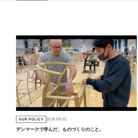
2026.08.02
OUR POLICY
デンマークで学んだ、ものづくりのこと。