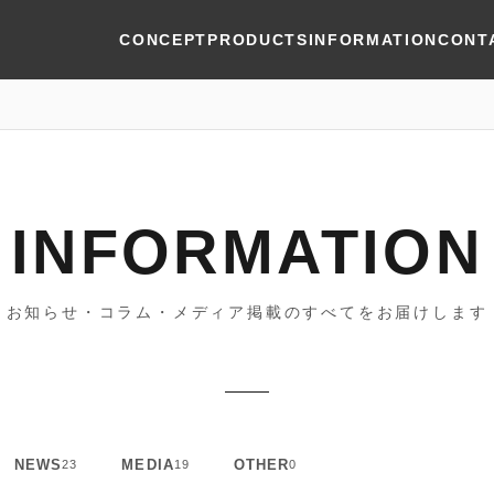
CONCEPT
PRODUCTS
INFORMATION
CONT
INFORMATION
お知らせ・コラム・メディア掲載のすべてをお届けします
NEWS
MEDIA
OTHER
23
19
0