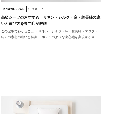
2026.07.15
KNOWLEDGE
高級シーツのおすすめ｜リネン・シルク・麻・超長綿の違
いと選び方を専門店が解説
この記事でわかること ・リネン・シルク・麻・超長綿（エジプト
綿）の素材の違いと特徴 ・ホテルのような寝心地を実現する高級
シーツの選び方 ・素材別のお手入れ方法と長持ちさせるコツ ・価
格帯別のおすすめと投資対効果の考え方