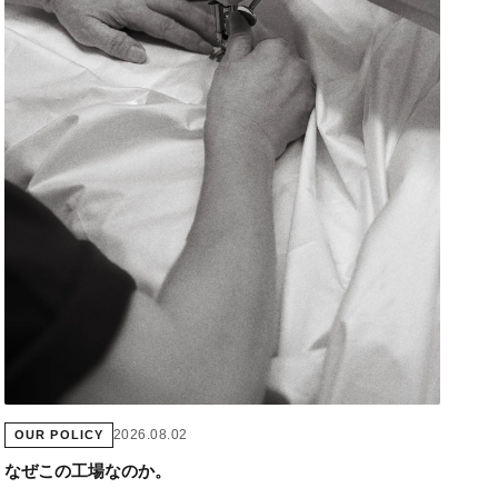
2026.08.02
OUR POLICY
なぜこの工場なのか。