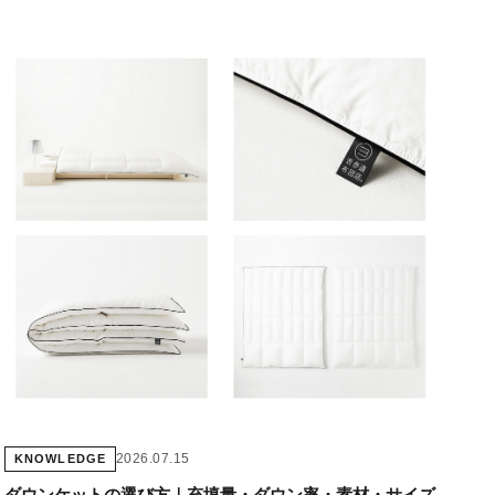
2026.07.15
KNOWLEDGE
ダウンケットの選び方｜充填量・ダウン率・素材・サイズ