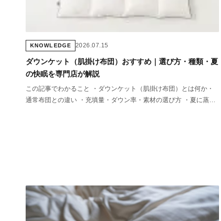
2026.07.15
KNOWLEDGE
ダウンケット（肌掛け布団）おすすめ｜選び方・種類・夏
の快眠を専門店が解説
この記事でわかること ・ダウンケット（肌掛け布団）とは何か・
通常布団との違い ・充填量・ダウン率・素材の選び方 ・夏に蒸れ
ないダウンケットの選び方 ・タオルケットとの比較と使い分け
「ダウンケットって何？」