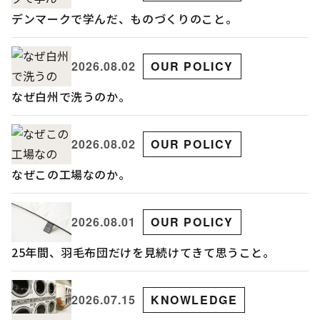
デンマークで学んだ、ものづくりのこと。
2026.08.02
OUR POLICY
なぜ白州で洗うのか。
2026.08.02
OUR POLICY
なぜこの工場なのか。
2026.08.01
OUR POLICY
25年間、羽毛布団だけを見続けてきて思うこと。
2026.07.15
KNOWLEDGE