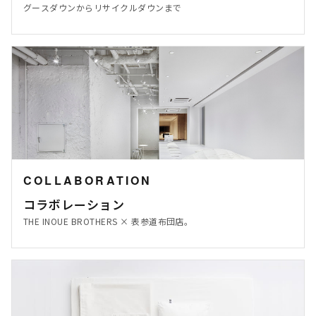
グースダウンからリサイクルダウンまで
COLLABORATION
コラボレーション
THE INOUE BROTHERS × 表参道布団店。