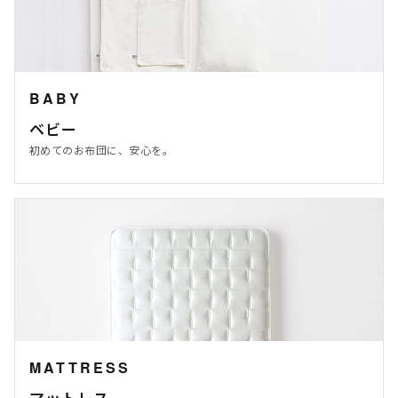
BABY
ベビー
初めてのお布団に、安心を。
MATTRESS
マットレス