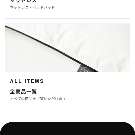
マットレス・ベッドパッド
ALL ITEMS
全商品一覧
すべての商品をご覧いただけます