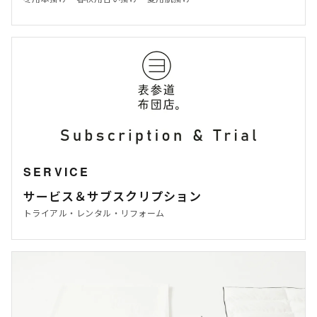
SERVICE
サービス＆サブスクリプション
トライアル・レンタル・リフォーム