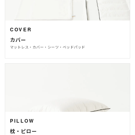
COVER
カバー
マットレス・カバー・シーツ・ベッドパッド
PILLOW
枕・ピロー