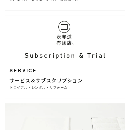
SERVICE
サービス＆サブスクリプション
トライアル・レンタル・リフォーム