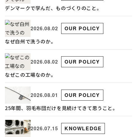
デンマークで学んだ、ものづくりのこと。
2026.08.02
OUR POLICY
なぜ白州で洗うのか。
2026.08.02
OUR POLICY
なぜこの工場なのか。
2026.08.01
OUR POLICY
25年間、羽毛布団だけを見続けてきて思うこと。
2026.07.15
KNOWLEDGE