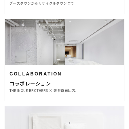
グースダウンからリサイクルダウンまで
COLLABORATION
コラボレーション
THE INOUE BROTHERS × 表参道布団店。