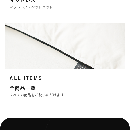
マットレス・ベッドパッド
ALL ITEMS
全商品一覧
すべての商品をご覧いただけます