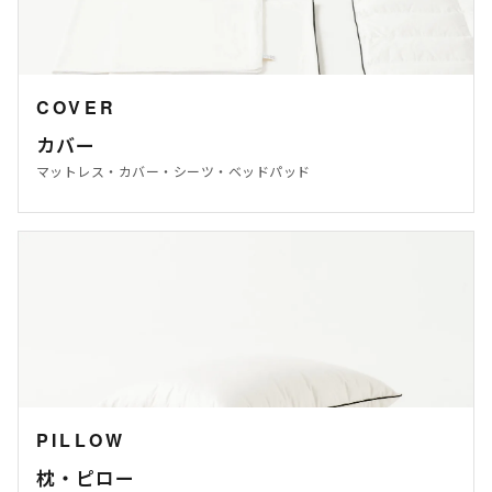
COVER
カバー
マットレス・カバー・シーツ・ベッドパッド
PILLOW
枕・ピロー