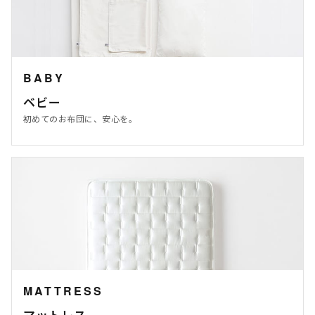
BABY
ベビー
初めてのお布団に、安心を。
MATTRESS
マットレス