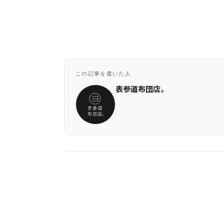
この記事を書いた人
表参道布団店。