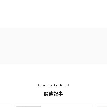
RELATED ARTICLES
関連記事