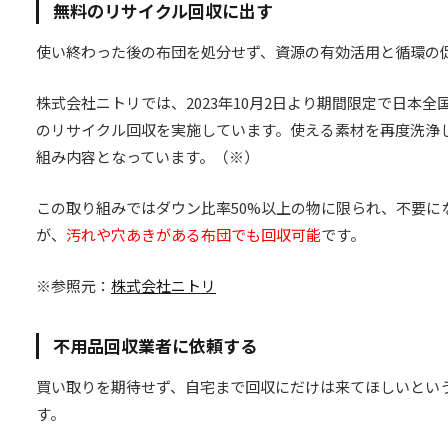
無料のリサイクル回収に出す
使い終わった後の布団を処分せず、資源の有効活用と循環の
株式会社ニトリでは、2023年10月2日より期間限定で日本
のリサイクル回収を実施しています。使える素材を再度洗浄
組み内容となっています。（※）
この取り組みではダウン比率50%以上の物に限られ、不要に
が、
汚れや穴あきがある布団でも回収可能
です。
※参照元：
株式会社ニトリ
不用品回収業者に依頼する
買い取りを期待せず、自宅まで回収にだけは来てほしいとい
す。