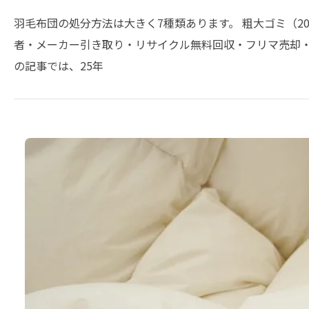
羽毛布団の処分方法は大きく7種類あります。 粗大ゴミ（2
者・メーカー引き取り・リサイクル無料回収・フリマ売却・
の記事では、25年