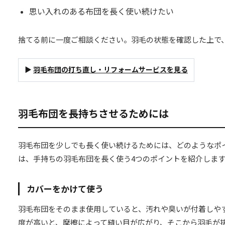
思い入れのある布団を長く使い続けたい
捨てる前に一度ご相談ください。羽毛の状態を確認した上で
▶
羽毛布団の打ち直し・リフォームサービスを見る
羽毛布団を長持ちさせるためには
羽毛布団を少しでも長く使い続けるためには、どのようなポ
は、手持ちの羽毛布団を長く使う4つのポイントを紹介しま
カバーをかけて使う
羽毛布団をそのまま使用していると、汚れや臭いが付着しや
度が高いと、摩擦によって縫い目が広がり、そこから羽毛が