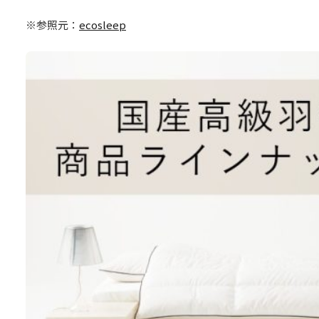
※参照元：
ecosleep