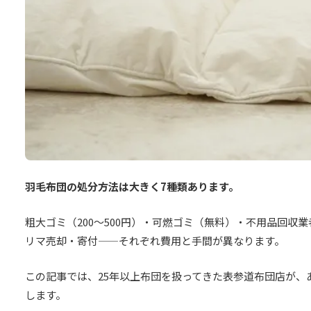
羽毛布団の処分方法は大きく7種類あります。
粗大ゴミ（200〜500円）・可燃ゴミ（無料）・不用品回収
リマ売却・寄付——それぞれ費用と手間が異なります。
この記事では、25年以上布団を扱ってきた表参道布団店が、
します。