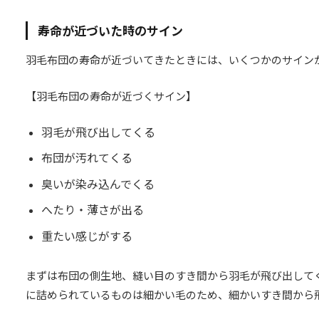
寿命が近づいた時のサイン
羽毛布団の寿命が近づいてきたときには、いくつかのサイン
【羽毛布団の寿命が近づくサイン】
羽毛が飛び出してくる
布団が汚れてくる
臭いが染み込んでくる
へたり・薄さが出る
重たい感じがする
まずは布団の側生地、縫い目のすき間から羽毛が飛び出して
に詰められているものは細かい毛のため、細かいすき間から