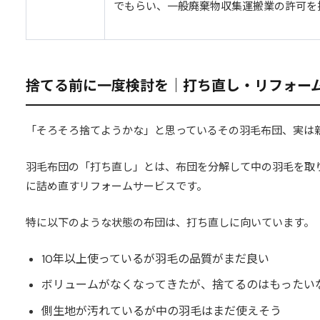
でもらい、一般廃棄物収集運搬業の許可を
捨てる前に一度検討を｜打ち直し・リフォー
「そろそろ捨てようかな」と思っているその羽毛布団、実は
羽毛布団の「打ち直し」とは、布団を分解して中の羽毛を取
に詰め直すリフォームサービスです。
特に以下のような状態の布団は、打ち直しに向いています。
10年以上使っているが羽毛の品質がまだ良い
ボリュームがなくなってきたが、捨てるのはもったい
側生地が汚れているが中の羽毛はまだ使えそう