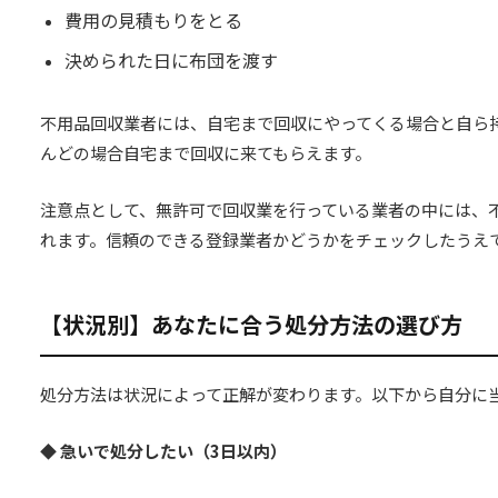
費用の見積もりをとる
決められた日に布団を渡す
不用品回収業者には、自宅まで回収にやってくる場合と自ら
んどの場合自宅まで回収に来てもらえます。
注意点として、無許可で回収業を行っている業者の中には、
れます。信頼のできる登録業者かどうかをチェックしたうえ
【状況別】あなたに合う処分方法の選び方
処分方法は状況によって正解が変わります。以下から自分に
◆ 急いで処分したい（3日以内）