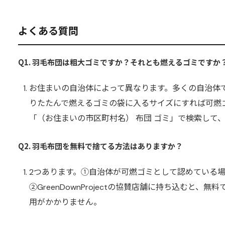
よくある質問
Q1. 羽毛布団は粗大ゴミですか？それとも燃えるゴミですか
お住まいの自治体によって異なります。多くの自治体
りたたんで燃えるゴミの袋に入るサイズにすれば可燃
「（お住まいの市区町村名） 布団 ゴミ」で検索して
Q2. 羽毛布団を無料で捨てる方法はありますか？
2つあります。①自治体が可燃ゴミとして認めている
②GreenDownProjectの協賛店舗に持ち込むと
用がかかりません。