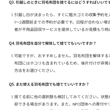
Q3. 引越しのときに羽毛布団を捨てるにはどうすればいいで
引越し日が決まったら、すぐに粗大ゴミの収集予約を
1〜2週間前までの予約が必要です。日程が合わない場
者が不用品回収サービスを提供しているか見積もり時
Q4. 羽毛布団を自分で解体して捨ててもいいですか？
可能ですが、おすすめしません。羽毛布団を解体する
布団にはホコリも含まれているため、後片付けが非常
方法をお選びください。
Q5. まだ使える羽毛布団でも捨てていいですか？
捨てる前に他の選択肢も検討してみてください。状態
却できる場合があります。また、NPO団体への寄付や