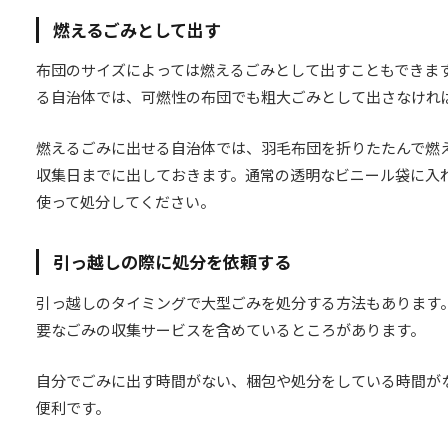
燃えるごみとして出す
布団のサイズによっては燃えるごみとして出すこともできま
る自治体では、可燃性の布団でも粗大ごみとして出さなけれ
燃えるごみに出せる自治体では、羽毛布団を折りたたんで燃
収集日までに出しておきます。通常の透明なビニール袋に入
使って処分してください。
引っ越しの際に処分を依頼する
引っ越しのタイミングで大型ごみを処分する方法もあります
要なごみの収集サービスを含めているところがあります。
自分でごみに出す時間がない、梱包や処分をしている時間が
便利です。