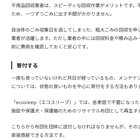
不用品回収業者は、スピーディな回収作業がメリットです。
ため、一つずつごみに出す手間がかかりません。
自治体のごみ収集日を逃してしまった、粗大ごみの回収を申
業者が活躍します。ただし業者の中には回収料金や積み込み
前に費用を確認しておくと安心です。
寄付する
一度も使っていないけれど月日が経っているもの、メンテナ
については、状態の良いものを中心に寄付をする方法もあり
「ecosleep（エコスリープ）」では、各家庭で不要にな
施設や保護犬・保護猫のためのリサイクル布団として再生す
こちらから布団を団体に送付しなければなりませんが、その
直接貢献できる方法です。