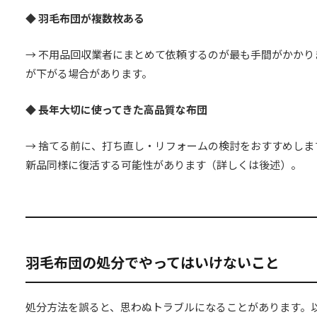
◆ 羽毛布団が複数枚ある
→ 不用品回収業者にまとめて依頼するのが最も手間がかかり
が下がる場合があります。
◆ 長年大切に使ってきた高品質な布団
→ 捨てる前に、打ち直し・リフォームの検討をおすすめし
新品同様に復活する可能性があります（詳しくは後述）。
羽毛布団の処分でやってはいけないこと
処分方法を誤ると、思わぬトラブルになることがあります。