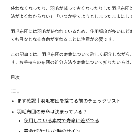
使わなくなったり、羽毛が減って古くなったりした羽毛布団
法がよくわからない」「いつか捨てようとしまったままにし
羽毛布団には羽毛が使われているため、使用頻度が多いほど
ても目安となる寿命が変わることに注意が必要です。
この記事では、羽毛布団の寿命について詳しく紹介しながら
す。お手持ちの布団の処分方法や寿命について知りたい方は
目次
まず確認｜羽毛布団を捨てる前のチェックリスト
羽毛布団の寿命は決まっている？
使用している素材で寿命に差がでる
寿命が近づいた時のサイン