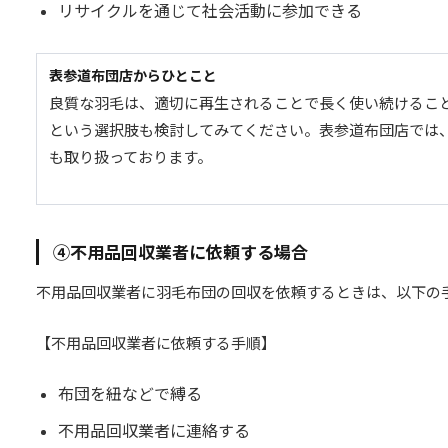
リサイクルを通じて社会活動に参加できる
表参道布団店からひとこと
良質な羽毛は、適切に再生されることで長く使い続けるこ
という選択肢も検討してみてください。表参道布団店では
も取り扱っております。
④不用品回収業者に依頼する場合
不用品回収業者に羽毛布団の回収を依頼するときは、以下の
【不用品回収業者に依頼する手順】
布団を紐などで縛る
不用品回収業者に連絡する