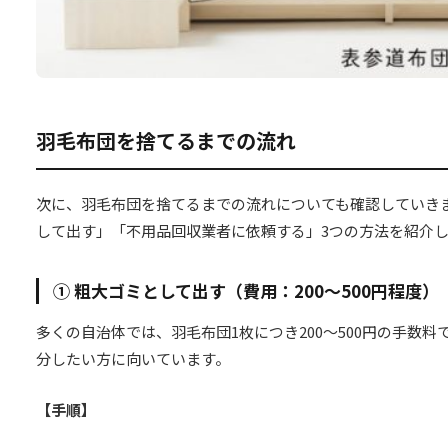
羽毛布団を捨てるまでの流れ
次に、羽毛布団を捨てるまでの流れについても確認していき
して出す」「不用品回収業者に依頼する」3つの方法を紹介
①
粗大ゴミとして出す（費用：200〜500円程度）
多くの自治体では、羽毛布団1枚につき200〜500円の手数
分したい方に向いています。
【手順】