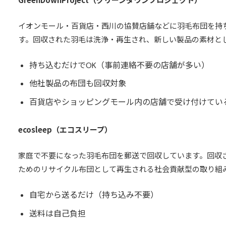
イオンモール・百貨店・西川の協賛店舗などに羽毛布団を持
す。回収された羽毛は洗浄・再生され、新しい製品の素材と
持ち込むだけでOK（事前連絡不要の店舗が多い）
他社製品の布団も回収対象
百貨店やショッピングモール内の店舗で受け付けてい
ecosleep（エコスリープ）
家庭で不要になった羽毛布団を郵送で回収しています。回収
ためのリサイクル布団として再生される社会貢献型の取り組
自宅から送るだけ（持ち込み不要）
送料は自己負担