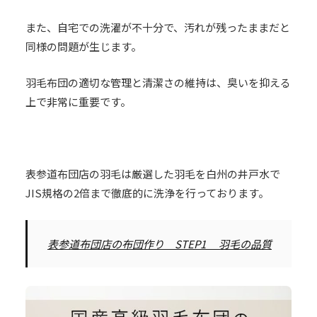
また、自宅での洗濯が不十分で、汚れが残ったままだと
同様の問題が生じます。
羽毛布団の適切な管理と清潔さの維持は、臭いを抑える
上で非常に重要です。
表参道布団店の羽毛は厳選した羽毛を白州の井戸水で
JIS規格の2倍まで徹底的に洗浄を行っております。
表参道布団店の布団作り STEP1 羽毛の品質