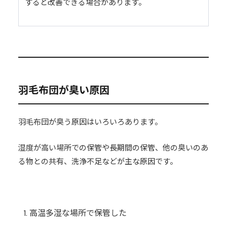
すると改善できる場合があります。
羽毛布団が臭い原因
羽毛布団が臭う原因はいろいろあります。
湿度が高い場所での保管や長期間の保管、他の臭いのあ
る物との共有、洗浄不足などが主な原因です。
高温多湿な場所で保管した