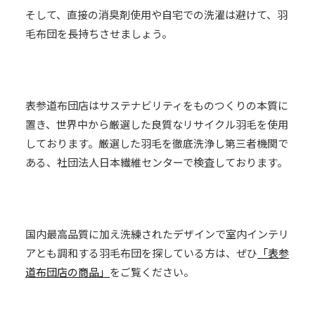
そして、直接の消臭剤使用や自宅での洗濯は避けて、羽
毛布団を長持ちさせましょう。
表参道布団店はサステナビリティをものつくりの本質に
置き、世界中から厳選した良質なリサイクル羽毛を使用
しております。厳選した羽毛を徹底洗浄し第三者機関で
ある、社団法人日本繊維センターで検査しております。
国内最高品質に加え洗練されたデザインで室内インテリ
アとも調和する羽毛布団を探している方は、ぜひ
「表参
道布団店の商品」
をご覧ください。