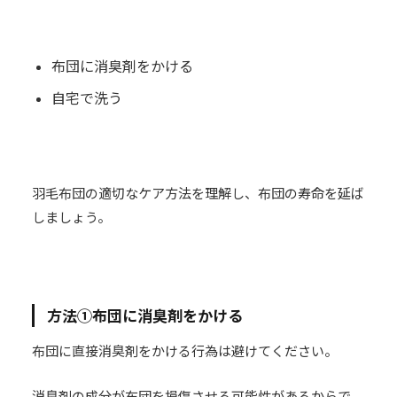
布団に消臭剤をかける
自宅で洗う
羽毛布団の適切なケア方法を理解し、布団の寿命を延ば
しましょう。
方法①布団に消臭剤をかける
布団に直接消臭剤をかける行為は避けてください。
消臭剤の成分が布団を損傷させる可能性があるからで