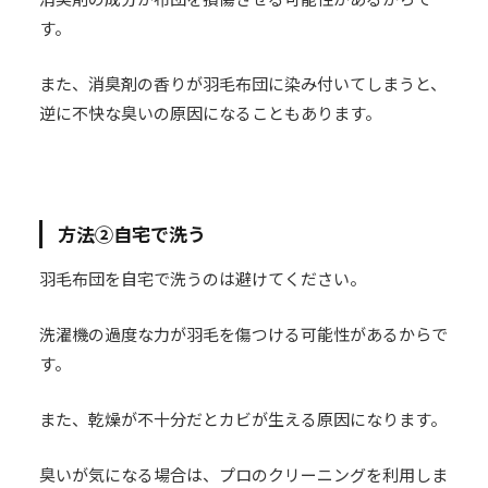
す。
また、消臭剤の香りが羽毛布団に染み付いてしまうと、
逆に不快な臭いの原因になることもあります。
方法②自宅で洗う
羽毛布団を自宅で洗うのは避けてください。
洗濯機の過度な力が羽毛を傷つける可能性があるからで
す。
また、乾燥が不十分だとカビが生える原因になります。
臭いが気になる場合は、プロのクリーニングを利用しま