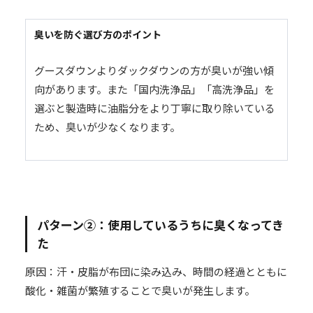
臭いを防ぐ選び方のポイント
グースダウンよりダックダウンの方が臭いが強い傾
向があります。また「国内洗浄品」「高洗浄品」を
選ぶと製造時に油脂分をより丁寧に取り除いている
ため、臭いが少なくなります。
パターン②：使用しているうちに臭くなってき
た
原因：汗・皮脂が布団に染み込み、時間の経過とともに
酸化・雑菌が繁殖することで臭いが発生します。