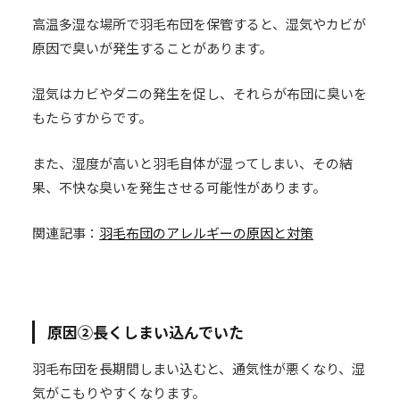
高温多湿な場所で羽毛布団を保管すると、湿気やカビが
原因で臭いが発生することがあります。
湿気はカビやダニの発生を促し、それらが布団に臭いを
もたらすからです。
また、湿度が高いと羽毛自体が湿ってしまい、その結
果、不快な臭いを発生させる可能性があります。
関連記事：
羽毛布団のアレルギーの原因と対策
原因②長くしまい込んでいた
羽毛布団を長期間しまい込むと、通気性が悪くなり、湿
気がこもりやすくなります。