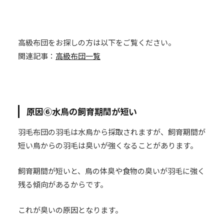
高級布団をお探しの方は以下をご覧ください。
関連記事：
高級布団一覧
原因⑥水鳥の飼育期間が短い
羽毛布団の羽毛は水鳥から採取されますが、飼育期間が
短い鳥からの羽毛は臭いが強くなることがあります。
飼育期間が短いと、鳥の体臭や食物の臭いが羽毛に強く
残る傾向があるからです。
これが臭いの原因となります。