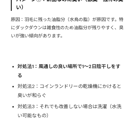
い）
原因：羽毛に残った油脂分（水鳥の脂）が原因です。特
にダックダウンは雑食性のため油脂分が残りやすく、臭
いが強い傾向があります。
対処法1：風通しの良い場所で1〜2日陰干しをす
る
対処法2：コインランドリーの乾燥機にかけると
臭いが和らぐ
対処法3：それでも改善しない場合は洗濯（水洗
い可能なもの）