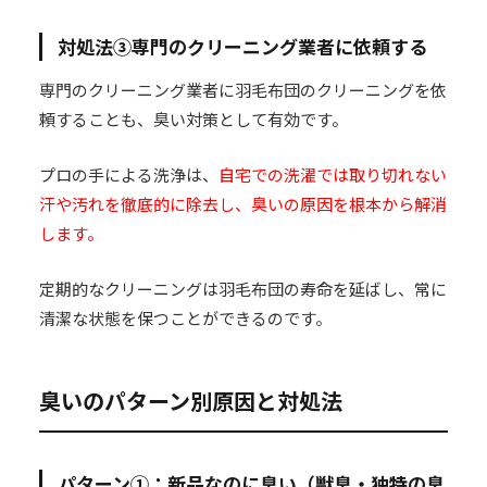
対処法③専門のクリーニング業者に依頼する
専門のクリーニング業者に羽毛布団のクリーニングを依
頼することも、臭い対策として有効です。
プロの手による洗浄は、
自宅での洗濯では取り切れない
汗や汚れを徹底的に除去し、臭いの原因を根本から解消
します。
定期的なクリーニングは羽毛布団の寿命を延ばし、常に
清潔な状態を保つことができるのです。
臭いのパターン別原因と対処法
パターン①：新品なのに臭い（獣臭・独特の臭