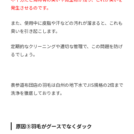
発生させるのです。
また、使用中に皮脂や汗などの汚れが溜まると、これも
臭いを引き起こします。
定期的なクリーニングや適切な管理で、この問題を防げ
るでしょう。
表参道布団店の羽毛は白州の地下水でJIS規格の2倍まで
洗浄を徹底しております。
原因⑤羽毛がグースでなくダック