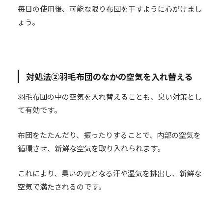
毎日の使用後、可能な限り布団を干すように心がけまし
ょう。
対処法②羽毛布団のなかの空気を入れ替える
羽毛布団の中の空気を入れ替えることも、臭い対策とし
て有効です。
布団をたたんだり、振ったりすることで、内部の空気を
循環させ、新鮮な空気を取り入れられます。
これにより、臭いの元となる汗や湿気を排出し、新鮮な
空気で満たされるのです。