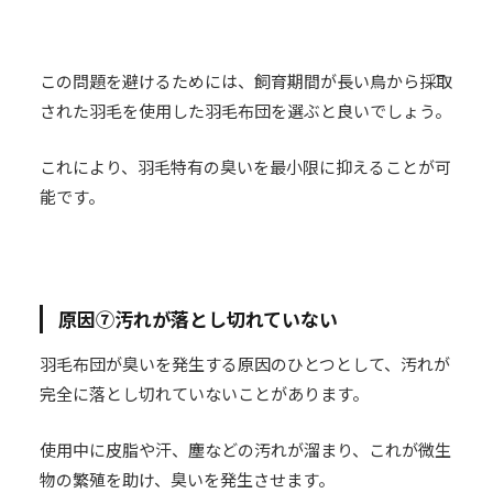
この問題を避けるためには、飼育期間が長い鳥から採取
された羽毛を使用した羽毛布団を選ぶと良いでしょう。
これにより、羽毛特有の臭いを最小限に抑えることが可
能です。
原因⑦汚れが落とし切れていない
羽毛布団が臭いを発生する原因のひとつとして、汚れが
完全に落とし切れていないことがあります。
使用中に皮脂や汗、塵などの汚れが溜まり、これが微生
物の繁殖を助け、臭いを発生させます。