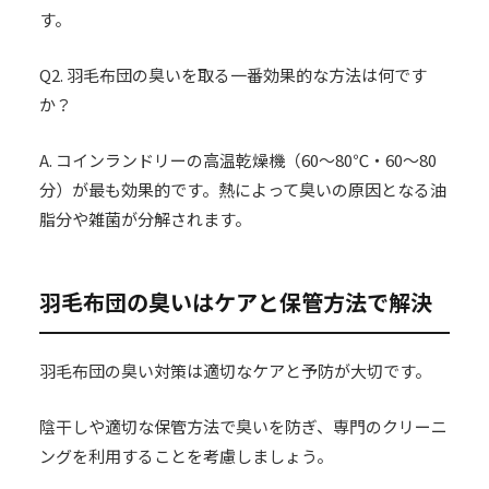
す。
Q2. 羽毛布団の臭いを取る一番効果的な方法は何です
か？
A. コインランドリーの高温乾燥機（60〜80℃・60〜80
分）が最も効果的です。熱によって臭いの原因となる油
脂分や雑菌が分解されます。
羽毛布団の臭いはケアと保管方法で解決
羽毛布団の臭い対策は適切なケアと予防が大切です。
陰干しや適切な保管方法で臭いを防ぎ、専門のクリーニ
ングを利用することを考慮しましょう。