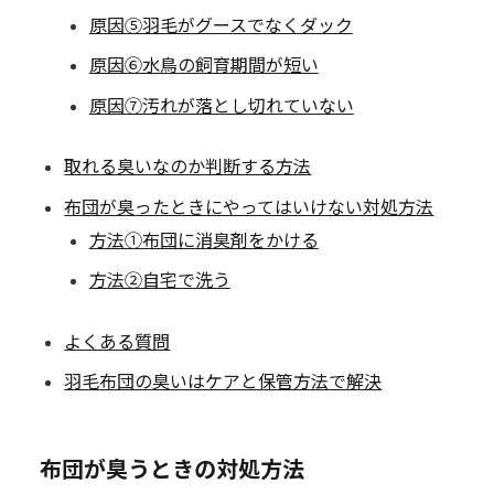
原因⑤羽毛がグースでなくダック
原因⑥水鳥の飼育期間が短い
原因⑦汚れが落とし切れていない
取れる臭いなのか判断する方法
布団が臭ったときにやってはいけない対処方法
方法①布団に消臭剤をかける
方法②自宅で洗う
よくある質問
羽毛布団の臭いはケアと保管方法で解決
布団が臭うときの対処方法