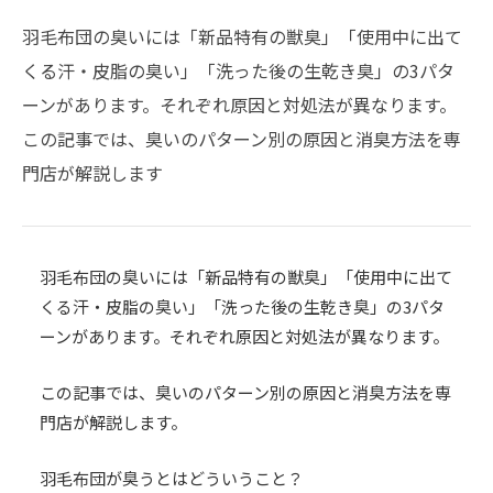
羽毛布団の臭いには「新品特有の獣臭」「使用中に出て
くる汗・皮脂の臭い」「洗った後の生乾き臭」の3パタ
ーンがあります。それぞれ原因と対処法が異なります。
この記事では、臭いのパターン別の原因と消臭方法を専
門店が解説します
羽毛布団の臭いには「新品特有の獣臭」「使用中に出て
くる汗・皮脂の臭い」「洗った後の生乾き臭」の3パタ
ーンがあります。それぞれ原因と対処法が異なります。
この記事では、臭いのパターン別の原因と消臭方法を専
門店が解説します。
羽毛布団が臭うとはどういうこと？