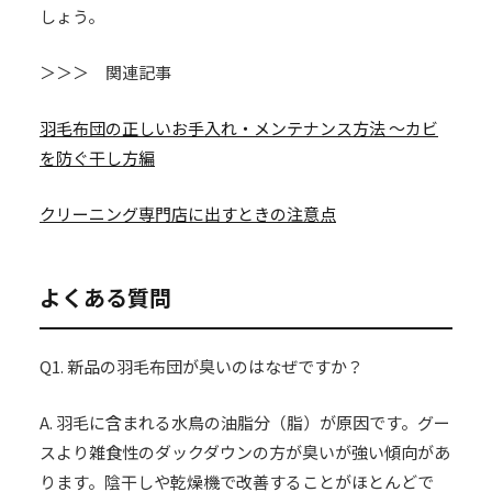
しょう。
＞＞＞ 関連記事
羽毛布団の正しいお手入れ・メンテナンス方法 〜カビ
を防ぐ干し方編
クリーニング専門店に出すときの注意点
よくある質問
Q1. 新品の羽毛布団が臭いのはなぜですか？
A. 羽毛に含まれる水鳥の油脂分（脂）が原因です。グー
スより雑食性のダックダウンの方が臭いが強い傾向があ
ります。陰干しや乾燥機で改善することがほとんどで