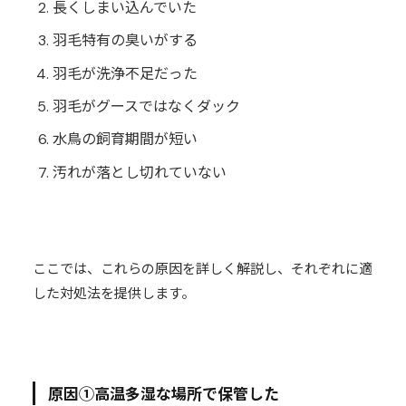
長くしまい込んでいた
羽毛特有の臭いがする
羽毛が洗浄不足だった
羽毛がグースではなくダック
水鳥の飼育期間が短い
汚れが落とし切れていない
ここでは、これらの原因を詳しく解説し、それぞれに適
した対処法を提供します。
原因①高温多湿な場所で保管した