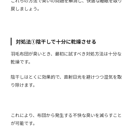
これらの方法で臭いの問題を解消し、快適な睡眠を取り
戻しましょう。
対処法①陰干しで十分に乾燥させる
羽毛布団が臭いとき、最初に試すべき対処方法は十分な
乾燥です。
陰干しはとくに効果的で、直射日光を避けつつ湿気を取
り除けます。
これにより、布団から発生する不快な臭いを減らすこと
が可能です。