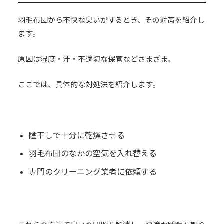
羽毛布団から不快な臭いがするとき、その対策を紹介し
ます。
原因は湿度・汗・不適切な保管などさまざま。
ここでは、具体的な対処法を紹介します。
陰干しで十分に乾燥させる
羽毛布団のなかの空気を入れ替える
専門のクリーニング業者に依頼する