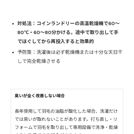
対処法：コインランドリーの高温乾燥機で60〜
80℃・60〜80分かける。途中で取り出して手
でほぐしてから再投入すると効果的
予防策：洗濯後は必ず乾燥機または十分な天日干
しで完全乾燥させる
臭いが全く改善しない場合
長年使用して羽毛の油脂が酸化した場合、洗濯だけ
では臭いが取れないことがあります。打ち直し・リ
フォームで羽毛を取り出して専用設備で洗浄・乾燥