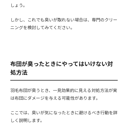
しょう。
しかし、これでも臭いが取れない場合は、専門のクリー
ニングを検討してみてください。
布団が臭ったときにやってはいけない対
処方法
羽毛布団が臭うとき、一見効果的に見える対処方法が実
は布団にダメージを与える可能性があります。
ここでは、臭いが気になったときに避けるべき行動を詳
しく説明します。