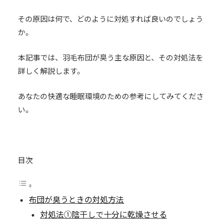
その原因は何で、どのように対処すれば良いのでしょう
か。
本記事では、羽毛布団が臭う主な原因と、その対処法を
詳しく解説します。
あなたの快適な睡眠環境のための参考にしてみてくださ
い。
目次
布団が臭うときの対処方法
対処法①陰干しで十分に乾燥させる