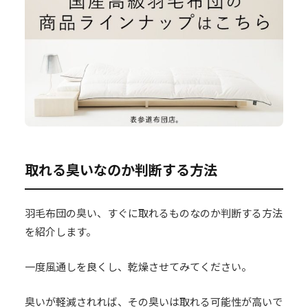
取れる臭いなのか判断する方法
羽毛布団の臭い、すぐに取れるものなのか判断する方法
を紹介します。
一度風通しを良くし、乾燥させてみてください。
臭いが軽減されれば、その臭いは取れる可能性が高いで